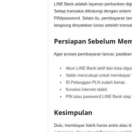
LINE Bank adalah layanan perbankan digi
Setiap transaksi dilindungi dengan sistem
PIN/password. Selain itu, pembayaran la
langsung dinyatakan lunas setelah transak
Persiapan Sebelum Me
Agar proses pembayaran lancar, pastikan
Akun LINE Bank aktif dan bisa digu
Saldo mencukupi untuk membayar 
ID Pelanggan PLN sudah benar.
Koneksi internet stabil.
PIN atau password LINE Bank siap
Kesimpulan
Dulu, membayar listrik harus antre atau 