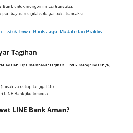
E Bank
untuk mengonfirmasi transaksi.
 pembayaran digital sebagai bukti transaksi.
 Listrik Lewat Bank Jago, Mudah dan Praktis
yar Tagihan
ar adalah lupa membayar tagihan. Untuk menghindarinya,
 (misalnya setiap tanggal 18).
ri LINE Bank jika tersedia.
wat LINE Bank Aman?