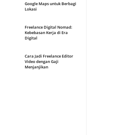
Google Maps untuk Berbagi
Lokasi
Freelance Digital Nomad:
Kebebasan Kerja di Era
Digital
Cara Jadi Freelance Editor
Video dengan Gaji
Menjanjikan