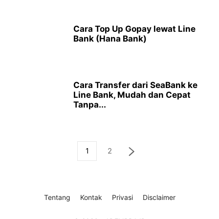
Cara Top Up Gopay lewat Line
Bank (Hana Bank)
Cara Transfer dari SeaBank ke
Line Bank, Mudah dan Cepat
Tanpa...
1
2
Tentang
Kontak
Privasi
Disclaimer