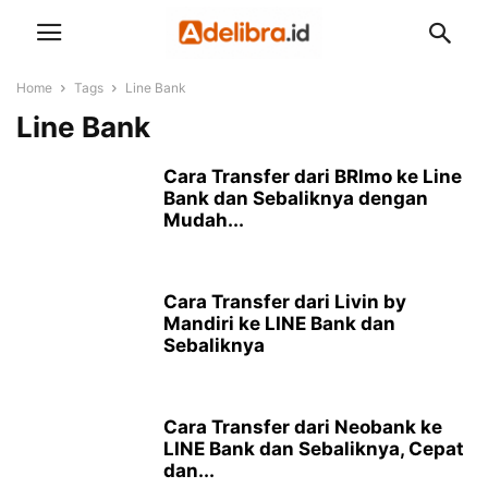
Home
Tags
Line Bank
Line Bank
Cara Transfer dari BRImo ke Line
Bank dan Sebaliknya dengan
Mudah...
Cara Transfer dari Livin by
Mandiri ke LINE Bank dan
Sebaliknya
Cara Transfer dari Neobank ke
LINE Bank dan Sebaliknya, Cepat
dan...