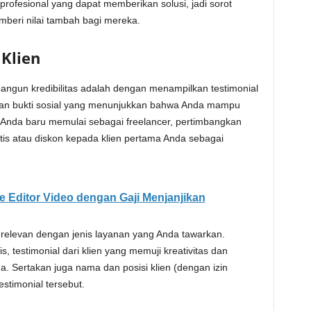
profesional yang dapat memberikan solusi, jadi sorot
beri nilai tambah bagi mereka.
 Klien
bangun kredibilitas adalah dengan menampilkan testimonial
ikan bukti sosial yang menunjukkan bahwa Anda mampu
Anda baru memulai sebagai freelancer, pertimbangkan
is atau diskon kepada klien pertama Anda sebagai
e Editor Video dengan Gaji Menjanjikan
 relevan dengan jenis layanan yang Anda tawarkan.
s, testimonial dari klien yang memuji kreativitas dan
a. Sertakan juga nama dan posisi klien (dengan izin
stimonial tersebut.