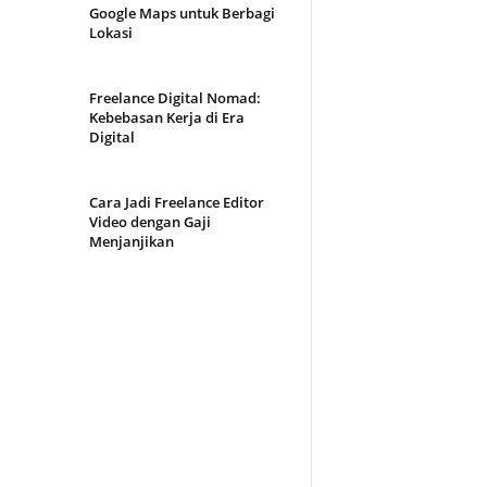
Google Maps untuk Berbagi
Lokasi
Freelance Digital Nomad:
Kebebasan Kerja di Era
Digital
Cara Jadi Freelance Editor
Video dengan Gaji
Menjanjikan