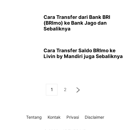
Cara Transfer dari Bank BRI
(BRImo) ke Bank Jago dan
Sebaliknya
Cara Transfer Saldo BRImo ke
Livin by Mandiri juga Sebaliknya
1
2
Tentang
Kontak
Privasi
Disclaimer