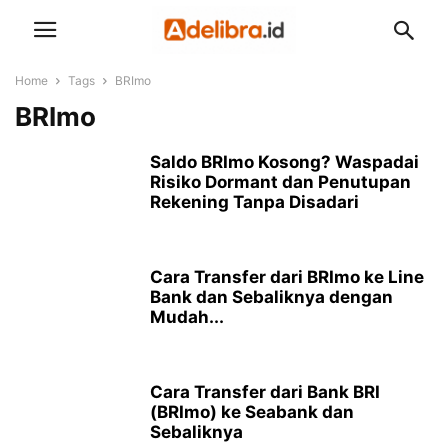
Home
Tags
BRImo
BRImo
Saldo BRImo Kosong? Waspadai
Risiko Dormant dan Penutupan
Rekening Tanpa Disadari
Cara Transfer dari BRImo ke Line
Bank dan Sebaliknya dengan
Mudah...
Cara Transfer dari Bank BRI
(BRImo) ke Seabank dan
Sebaliknya