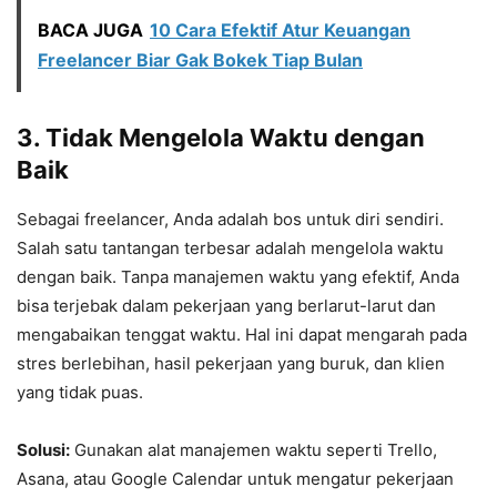
BACA JUGA
10 Cara Efektif Atur Keuangan
Freelancer Biar Gak Bokek Tiap Bulan
3.
Tidak Mengelola Waktu dengan
Baik
Sebagai freelancer, Anda adalah bos untuk diri sendiri.
Salah satu tantangan terbesar adalah mengelola waktu
dengan baik. Tanpa manajemen waktu yang efektif, Anda
bisa terjebak dalam pekerjaan yang berlarut-larut dan
mengabaikan tenggat waktu. Hal ini dapat mengarah pada
stres berlebihan, hasil pekerjaan yang buruk, dan klien
yang tidak puas.
Solusi:
Gunakan alat manajemen waktu seperti Trello,
Asana, atau Google Calendar untuk mengatur pekerjaan