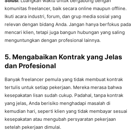
Solusi:
Luangkan waktu untuk bergabung dengan
komunitas freelancer, baik secara online maupun offline.
Ikuti acara industri, forum, dan grup media sosial yang
relevan dengan bidang Anda. Jangan hanya berfokus pada
mencari klien, tetapi juga bangun hubungan yang saling
menguntungkan dengan profesional lainnya.
5.
Mengabaikan Kontrak yang Jelas
dan Profesional
Banyak freelancer pemula yang tidak membuat kontrak
tertulis untuk setiap pekerjaan. Mereka merasa bahwa
kesepakatan lisan sudah cukup. Padahal, tanpa kontrak
yang jelas, Anda berisiko menghadapi masalah di
kemudian hari, seperti klien yang tidak membayar sesuai
kesepakatan atau mengubah persyaratan pekerjaan
setelah pekerjaan dimulai.