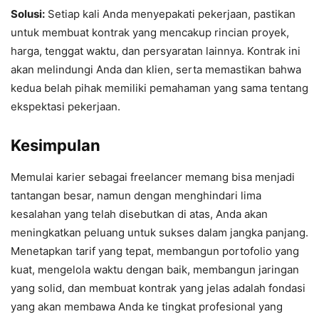
Solusi:
Setiap kali Anda menyepakati pekerjaan, pastikan
untuk membuat kontrak yang mencakup rincian proyek,
harga, tenggat waktu, dan persyaratan lainnya. Kontrak ini
akan melindungi Anda dan klien, serta memastikan bahwa
kedua belah pihak memiliki pemahaman yang sama tentang
ekspektasi pekerjaan.
Kesimpulan
Memulai karier sebagai freelancer memang bisa menjadi
tantangan besar, namun dengan menghindari lima
kesalahan yang telah disebutkan di atas, Anda akan
meningkatkan peluang untuk sukses dalam jangka panjang.
Menetapkan tarif yang tepat, membangun portofolio yang
kuat, mengelola waktu dengan baik, membangun jaringan
yang solid, dan membuat kontrak yang jelas adalah fondasi
yang akan membawa Anda ke tingkat profesional yang