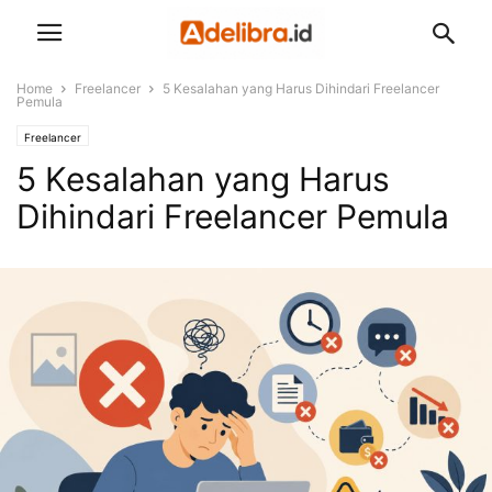
Home
Freelancer
5 Kesalahan yang Harus Dihindari Freelancer
Pemula
Freelancer
5 Kesalahan yang Harus
Dihindari Freelancer Pemula