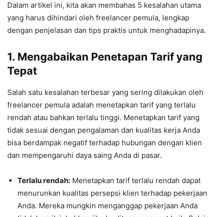
Dalam artikel ini, kita akan membahas 5 kesalahan utama
yang harus dihindari oleh freelancer pemula, lengkap
dengan penjelasan dan tips praktis untuk menghadapinya.
1.
Mengabaikan Penetapan Tarif yang
Tepat
Salah satu kesalahan terbesar yang sering dilakukan oleh
freelancer pemula adalah menetapkan tarif yang terlalu
rendah atau bahkan terlalu tinggi. Menetapkan tarif yang
tidak sesuai dengan pengalaman dan kualitas kerja Anda
bisa berdampak negatif terhadap hubungan dengan klien
dan mempengaruhi daya saing Anda di pasar.
Terlalu rendah:
Menetapkan tarif terlalu rendah dapat
menurunkan kualitas persepsi klien terhadap pekerjaan
Anda. Mereka mungkin menganggap pekerjaan Anda