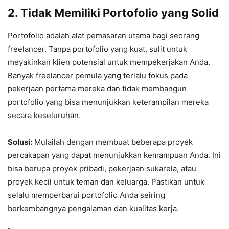
2.
Tidak Memiliki Portofolio yang Solid
Portofolio adalah alat pemasaran utama bagi seorang
freelancer. Tanpa portofolio yang kuat, sulit untuk
meyakinkan klien potensial untuk mempekerjakan Anda.
Banyak freelancer pemula yang terlalu fokus pada
pekerjaan pertama mereka dan tidak membangun
portofolio yang bisa menunjukkan keterampilan mereka
secara keseluruhan.
Solusi:
Mulailah dengan membuat beberapa proyek
percakapan yang dapat menunjukkan kemampuan Anda. Ini
bisa berupa proyek pribadi, pekerjaan sukarela, atau
proyek kecil untuk teman dan keluarga. Pastikan untuk
selalu memperbarui portofolio Anda seiring
berkembangnya pengalaman dan kualitas kerja.