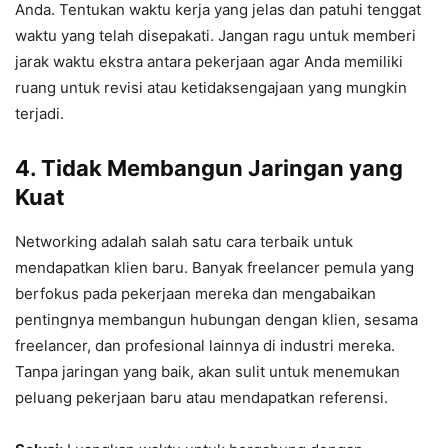
Anda. Tentukan waktu kerja yang jelas dan patuhi tenggat
waktu yang telah disepakati. Jangan ragu untuk memberi
jarak waktu ekstra antara pekerjaan agar Anda memiliki
ruang untuk revisi atau ketidaksengajaan yang mungkin
terjadi.
4.
Tidak Membangun Jaringan yang
Kuat
Networking adalah salah satu cara terbaik untuk
mendapatkan klien baru. Banyak freelancer pemula yang
berfokus pada pekerjaan mereka dan mengabaikan
pentingnya membangun hubungan dengan klien, sesama
freelancer, dan profesional lainnya di industri mereka.
Tanpa jaringan yang baik, akan sulit untuk menemukan
peluang pekerjaan baru atau mendapatkan referensi.