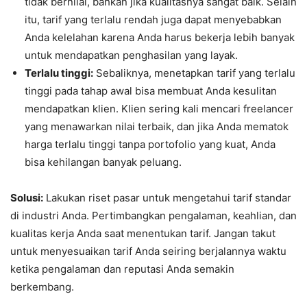
tidak bernilai, bahkan jika kualitasnya sangat baik. Selain
itu, tarif yang terlalu rendah juga dapat menyebabkan
Anda kelelahan karena Anda harus bekerja lebih banyak
untuk mendapatkan penghasilan yang layak.
Terlalu tinggi:
Sebaliknya, menetapkan tarif yang terlalu
tinggi pada tahap awal bisa membuat Anda kesulitan
mendapatkan klien. Klien sering kali mencari freelancer
yang menawarkan nilai terbaik, dan jika Anda mematok
harga terlalu tinggi tanpa portofolio yang kuat, Anda
bisa kehilangan banyak peluang.
Solusi:
Lakukan riset pasar untuk mengetahui tarif standar
di industri Anda. Pertimbangkan pengalaman, keahlian, dan
kualitas kerja Anda saat menentukan tarif. Jangan takut
untuk menyesuaikan tarif Anda seiring berjalannya waktu
ketika pengalaman dan reputasi Anda semakin
berkembang.