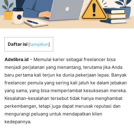
Daftar isi
[
tampilkan
]
Adelibra.id
– Memulai karier sebagai freelancer bisa
menjadi perjalanan yang menantang, terutama jika Anda
baru pertama kali terjun ke dunia pekerjaan lepas. Banyak
freelancer pemula yang sering kali jatuh ke dalam jebakan
yang sama, yang bisa memperlambat kesuksesan mereka.
Kesalahan-kesalahan tersebut tidak hanya menghambat
perkembangan, tetapi juga dapat merusak reputasi dan
mengurangi peluang untuk mendapatkan klien
kedepannya.